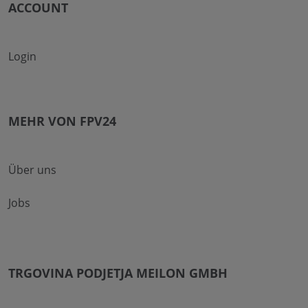
ACCOUNT
Login
MEHR VON FPV24
Über uns
Jobs
TRGOVINA PODJETJA MEILON GMBH