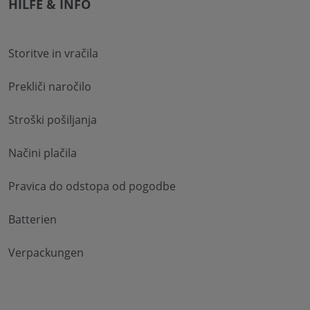
HILFE & INFO
Storitve in vračila
Prekliči naročilo
Stroški pošiljanja
Načini plačila
Pravica do odstopa od pogodbe
Batterien
Verpackungen