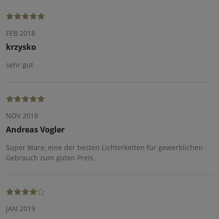
FEB 2018
krzysko
sehr gut
NOV 2018
Andreas Vogler
Super Ware, eine der besten Lichterketten für gewerblichen
Gebrauch zum guten Preis.
JAN 2019