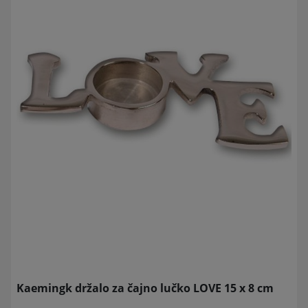
Kaemingk držalo za čajno lučko LOVE 15 x 8 cm