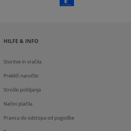
HILFE & INFO
Storitve in vračila
Prekliči naročilo
Stroški pošiljanja
Načini plačila
Pravica do odstopa od pogodbe