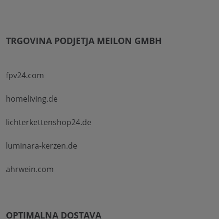
TRGOVINA PODJETJA MEILON GMBH
fpv24.com
homeliving.de
lichterkettenshop24.de
luminara-kerzen.de
ahrwein.com
OPTIMALNA DOSTAVA