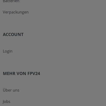
Batterien
Verpackungen
ACCOUNT
Login
MEHR VON FPV24
Über uns
Jobs