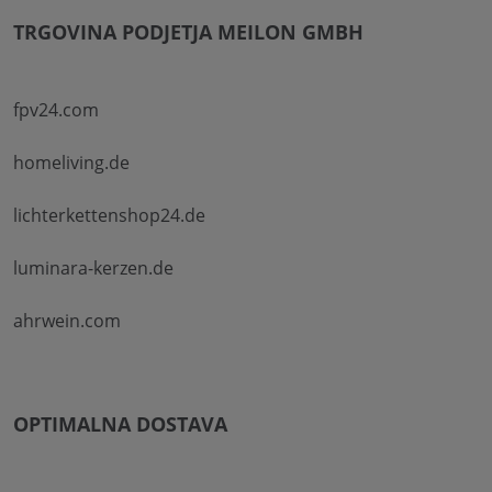
TRGOVINA PODJETJA MEILON GMBH
fpv24.com
homeliving.de
lichterkettenshop24.de
luminara-kerzen.de
ahrwein.com
OPTIMALNA DOSTAVA