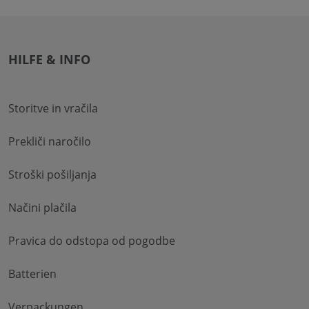
HILFE & INFO
Storitve in vračila
Prekliči naročilo
Stroški pošiljanja
Načini plačila
Pravica do odstopa od pogodbe
Batterien
Verpackungen