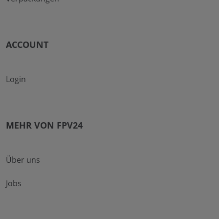
ACCOUNT
Login
MEHR VON FPV24
Über uns
Jobs