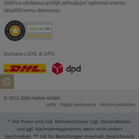
Odlična obdelava pošiljk zahvaljujoč optimiziranemu
skladiščnemu delovanju.
Dostava z DHL & DPD:
© 2012-2026 meilon GmbH
odtis
Pogoji poslovanja
Varstvo podatkov
* Alle Preise sind inkl. Mehrwertsteuer zzgl. Versandkosten
und ggf. Nachnahmegebühren, wenn nicht anders
beschrieben. ** Gilt für Bestellungen innerhalb Deutschlands