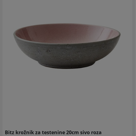
Bitz krožnik za testenine 20cm sivo roza