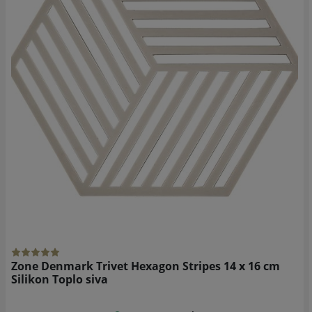
Zone Denmark Trivet Hexagon Stripes 14 x 16 cm
Silikon Toplo siva