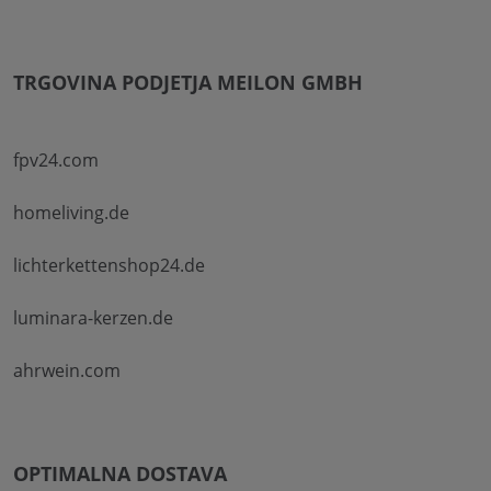
TRGOVINA PODJETJA MEILON GMBH
fpv24.com
homeliving.de
lichterkettenshop24.de
luminara-kerzen.de
ahrwein.com
OPTIMALNA DOSTAVA