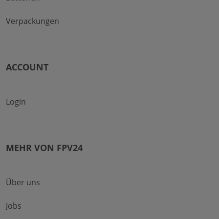
Verpackungen
ACCOUNT
Login
MEHR VON FPV24
Über uns
Jobs