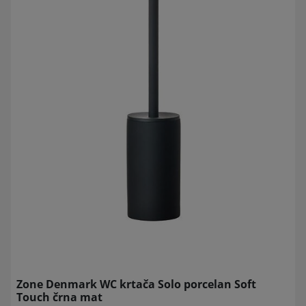
Zone Denmark WC krtača Solo porcelan Soft
Touch črna mat