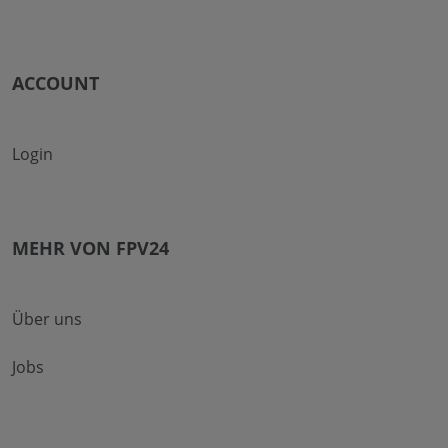
ACCOUNT
Login
MEHR VON FPV24
Über uns
Jobs