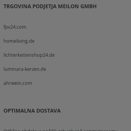
TRGOVINA PODJETJA MEILON GMBH
fpv24.com
homeliving.de
lichterkettenshop24.de
luminara-kerzen.de
ahrwein.com
OPTIMALNA DOSTAVA