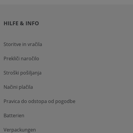
HILFE & INFO
Storitve in vračila
Prekliči naročilo
Stroški pošiljanja
Načini plačila
Pravica do odstopa od pogodbe
Batterien
Verpackungen