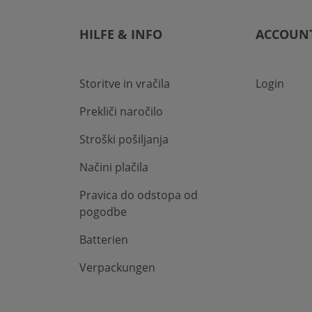
HILFE & INFO
ACCOUN
Storitve in vračila
Login
Prekliči naročilo
Stroški pošiljanja
Načini plačila
Pravica do odstopa od
pogodbe
Batterien
Verpackungen