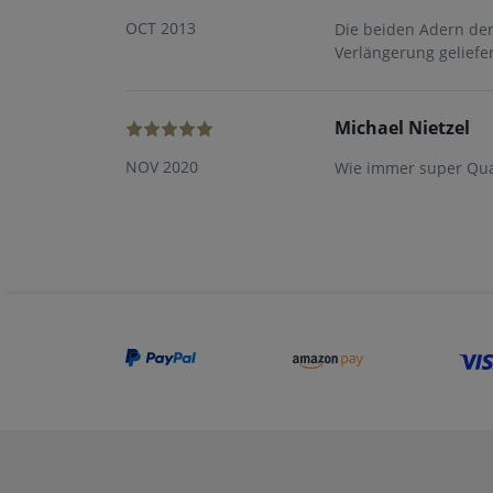
OCT 2013
Die beiden Adern der
Verlängerung geliefer
Michael Nietzel
NOV 2020
Wie immer super Qual