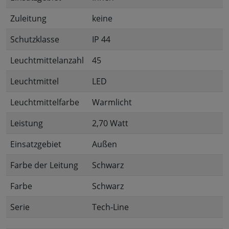
Zuleitung
keine
Schutzklasse
IP 44
Leuchtmittelanzahl
45
Leuchtmittel
LED
Leuchtmittelfarbe
Warmlicht
Leistung
2,70 Watt
Einsatzgebiet
Außen
Farbe der Leitung
Schwarz
Farbe
Schwarz
Serie
Tech-Line