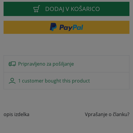
DODAJ V KOŠARICO
Pripravljeno za pošiljanje
1 customer bought this product
opis izdelka
Vprašanje o članku?