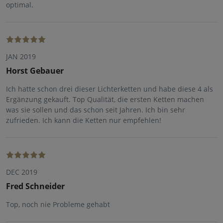
optimal.
JAN 2019
Horst Gebauer
Ich hatte schon drei dieser Lichterketten und habe diese 4 als
Ergänzung gekauft. Top Qualität, die ersten Ketten machen
was sie sollen und das schon seit Jahren. Ich bin sehr
zufrieden. Ich kann die Ketten nur empfehlen!
DEC 2019
Fred Schneider
Top, noch nie Probleme gehabt