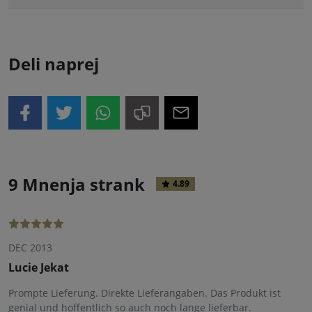
Deli naprej
9 Mnenja strank
4.89
DEC 2013
Lucie Jekat
Prompte Lieferung. Direkte Lieferangaben. Das Produkt ist
genial und hoffentlich so auch noch lange lieferbar.