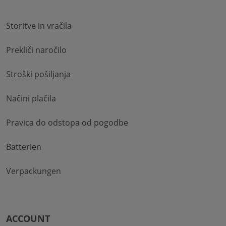
Storitve in vračila
Prekliči naročilo
Stroški pošiljanja
Načini plačila
Pravica do odstopa od pogodbe
Batterien
Verpackungen
ACCOUNT