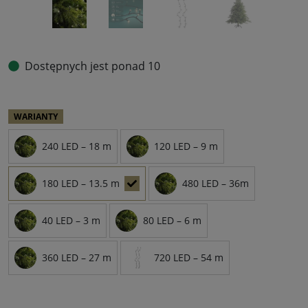
Dostępnych jest ponad 10
WARIANTY
240 LED – 18 m
120 LED – 9 m
180 LED – 13.5 m
480 LED – 36m
40 LED – 3 m
80 LED – 6 m
360 LED – 27 m
720 LED – 54 m