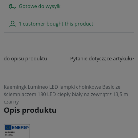
Gotowe do wysyłki
1 customer bought this product
do opisu produktu
Pytanie dotyczące artykułu?
Kaemingk Lumineo LED lampki choinkowe Basic ze
ściemniaczem 180 LED ciepły biały na zewnątrz 13,5 m
czarny
Opis produktu