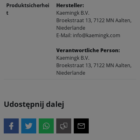
Produktsicherhei
Hersteller:
t
Kaemingk B.V.
Broekstraat 13, 7122 MN Aalten,
Niederlande
E-Mail: info@kaemingk.com
Verantwortliche Person:
Kaemingk B.V.
Broekstraat 13, 7122 MN Aalten,
Niederlande
Udostępnij dalej