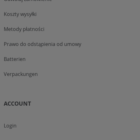
Koszty wysyłki
Metody płatności
Prawo do odstąpienia od umowy
Batterien
Verpackungen
ACCOUNT
Login