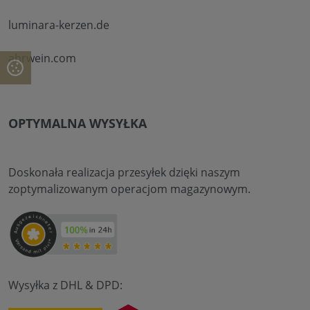
luminara-kerzen.de
ahrwein.com
OPTYMALNA WYSYŁKA
Doskonała realizacja przesyłek dzięki naszym
zoptymalizowanym operacjom magazynowym.
Wysyłka z DHL & DPD: