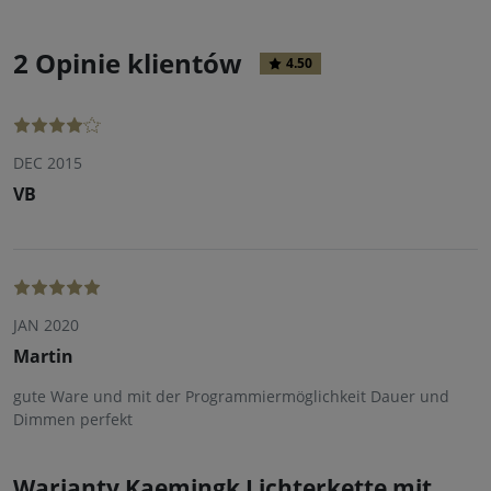
2 Opinie klientów
4.50
DEC 2015
VB
JAN 2020
Martin
gute Ware und mit der Programmiermöglichkeit Dauer und
Dimmen perfekt
Warianty Kaemingk Lichterkette mit