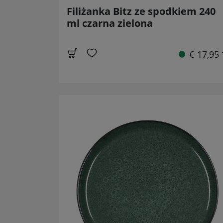
Filiżanka Bitz ze spodkiem 240
ml czarna zielona
€ 17,95 