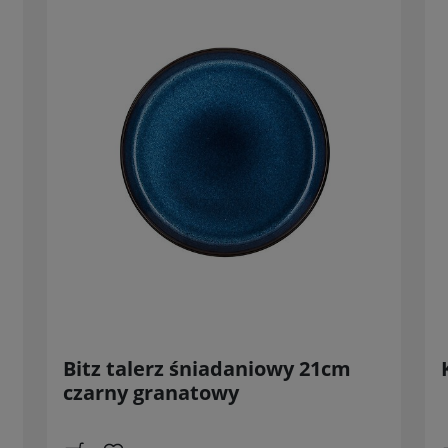
Bitz talerz śniadaniowy 21cm
czarny granatowy