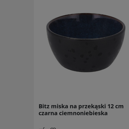
Bitz miska na przekąski 12 cm
czarna ciemnoniebieska