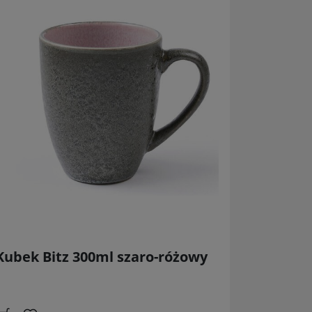
Kubek Bitz 300ml szaro-różowy