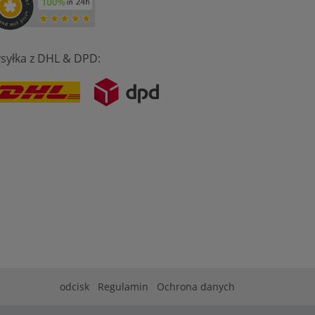
syłka z DHL & DPD:
odcisk
Regulamin
Ochrona danych