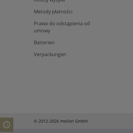
Metody płatności
Prawo do odstąpienia od
umowy
Batterien
Verpackungen
© 2012-2026 meilon GmbH