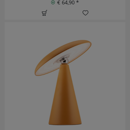
€ 64,90 *