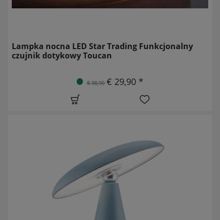
Lampka nocna LED Star Trading Funkcjonalny
czujnik dotykowy Toucan
€ 29,90 *
€ 38,90