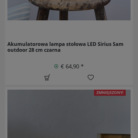
Akumulatorowa lampa stołowa LED Sirius Sam
outdoor 28 cm czarna
€ 64,90 *
ZMNIEJSZONY!