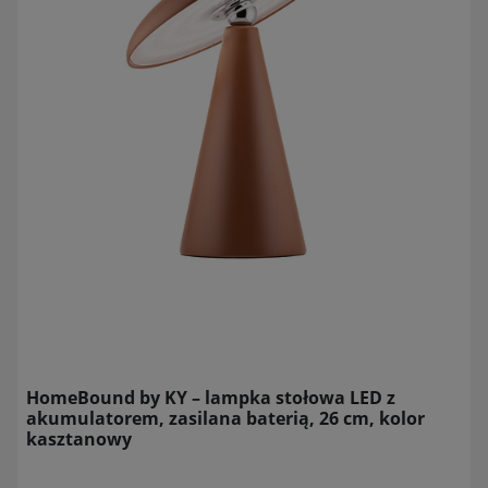
HomeBound by KY – lampka stołowa LED z
akumulatorem, zasilana baterią, 26 cm, kolor
kasztanowy