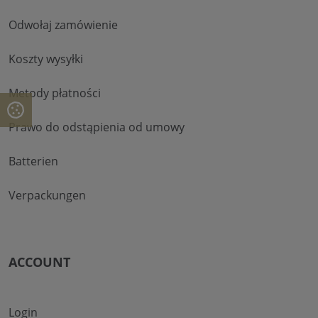
Odwołaj zamówienie
Koszty wysyłki
Metody płatności
Prawo do odstąpienia od umowy
Batterien
Verpackungen
ACCOUNT
Login