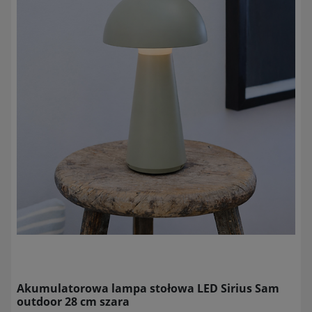
Akumulatorowa lampa stołowa LED Sirius Sam
outdoor 28 cm szara