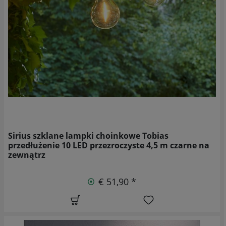
Sirius szklane lampki choinkowe Tobias
przedłużenie 10 LED przezroczyste 4,5 m czarne na
zewnątrz
€ 51,90 *