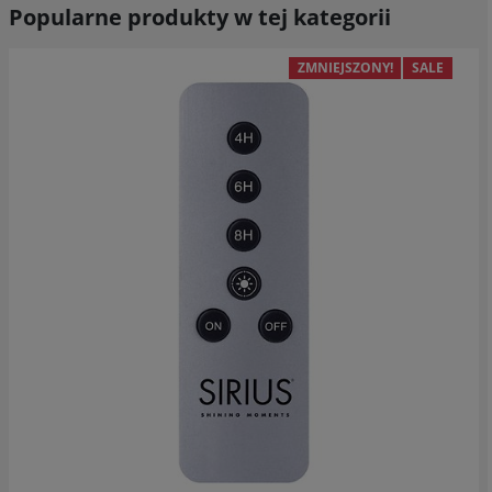
Popularne produkty w tej kategorii
ZMNIEJSZONY!
SALE