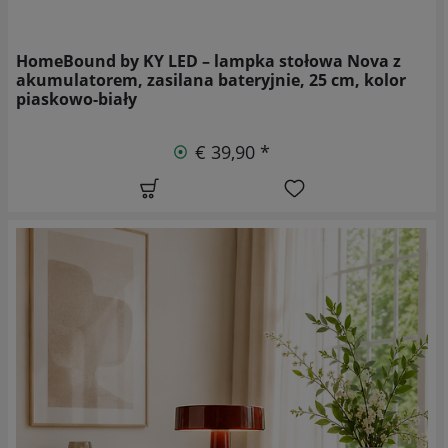
HomeBound by KY LED – lampka stołowa Nova z
akumulatorem, zasilana bateryjnie, 25 cm, kolor
piaskowo-biały
€ 39,90 *