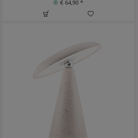
€ 64,90 *