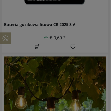
Bateria guzikowa litowa CR 2025 3 V
€ 0,69 *