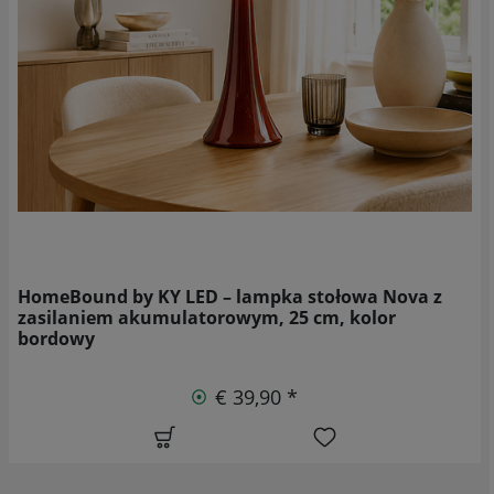
HomeBound by KY LED – lampka stołowa Nova z
zasilaniem akumulatorowym, 25 cm, kolor
bordowy
€ 39,90 *