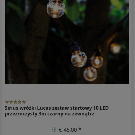
Sirius wróżki Lucas zestaw startowy 10 LED
przezroczysty 3m czarny na zewnątrz
€ 45,00 *