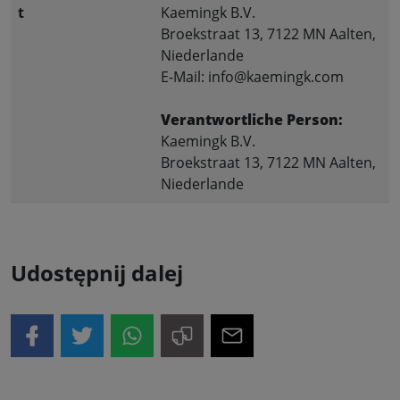
t
Kaemingk B.V.
Broekstraat 13, 7122 MN Aalten,
Niederlande
E-Mail: info@kaemingk.com
Verantwortliche Person:
Kaemingk B.V.
Broekstraat 13, 7122 MN Aalten,
Niederlande
Udostępnij dalej