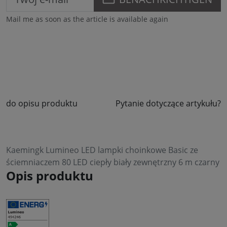
Mail me as soon as the article is available again
do opisu produktu
Pytanie dotyczące artykułu?
Kaemingk Lumineo LED lampki choinkowe Basic ze
ściemniaczem 80 LED ciepły biały zewnętrzny 6 m czarny
Opis produktu