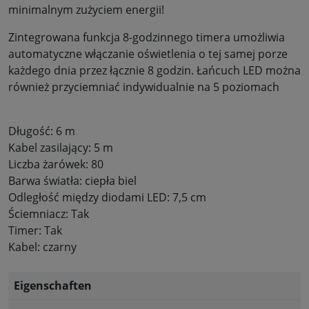
minimalnym zużyciem energii!
Zintegrowana funkcja 8-godzinnego timera umożliwia
automatyczne włączanie oświetlenia o tej samej porze
każdego dnia przez łącznie 8 godzin. Łańcuch LED można
również przyciemniać indywidualnie na 5 poziomach
Długość: 6 m
Kabel zasilający: 5 m
Liczba żarówek: 80
Barwa światła: ciepła biel
Odległość między diodami LED: 7,5 cm
Ściemniacz: Tak
Timer: Tak
Kabel: czarny
Eigenschaften