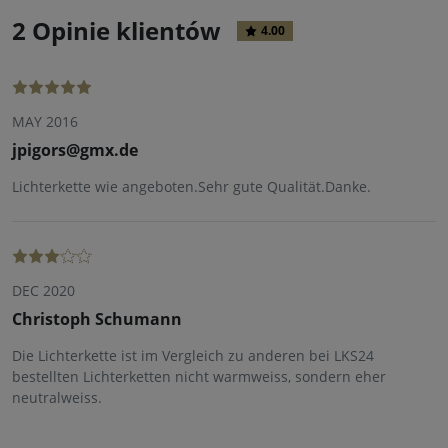
2 Opinie klientów
4.00
MAY 2016
jpigors@gmx.de
Lichterkette wie angeboten.Sehr gute Qualität.Danke.
DEC 2020
Christoph Schumann
Die Lichterkette ist im Vergleich zu anderen bei LKS24
bestellten Lichterketten nicht warmweiss, sondern eher
neutralweiss.