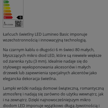
Łańcuch świetlny LED Lumineo Basic imponuje
wszechstronnością i innowacyjną technologią.
Na czarnym kablu o długości 6 m świeci 80 małych,
błyszczących mikro diod LED, które są niewiele większe
od ziarenka ryżu (3 mm). Idealnie nadaje się do
stylowego wyeksponowania akcesoriów i małych
drzewek lub zapewnienia specjalnych akcentów jako
elegancka dekoracja świetlna.
Lampki wróżki nadają domowi świąteczną, romantyczną
atmosferę i nadają się zarówno do użytku wewnątrz, jak
i na zewnątrz. Dzięki najnowocześniejszym mikro
diodom LED imponuje wyjątkowo długą żywotnością i