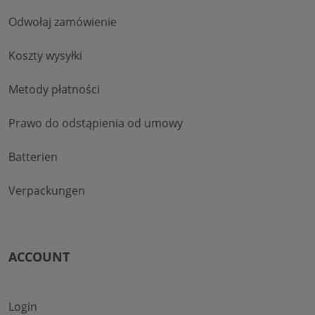
Odwołaj zamówienie
Koszty wysyłki
Metody płatności
Prawo do odstąpienia od umowy
Batterien
Verpackungen
ACCOUNT
Login