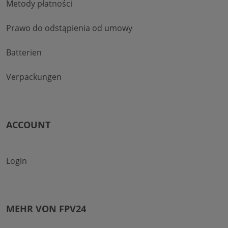
Metody płatności
Prawo do odstąpienia od umowy
Batterien
Verpackungen
ACCOUNT
Login
MEHR VON FPV24