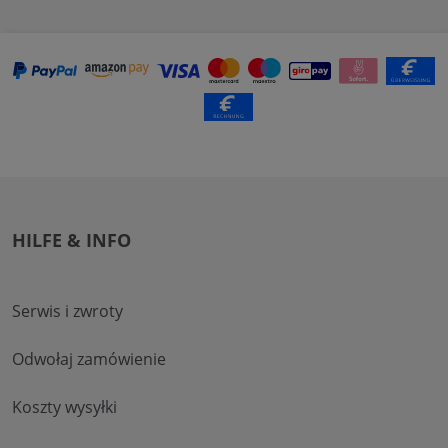
HILFE & INFO
Serwis i zwroty
Odwołaj zamówienie
Koszty wysyłki