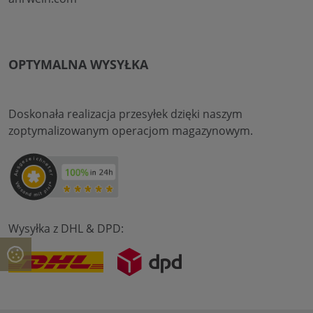
OPTYMALNA WYSYŁKA
Doskonała realizacja przesyłek dzięki naszym
zoptymalizowanym operacjom magazynowym.
Wysyłka z DHL & DPD: