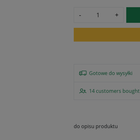
-
+
Gotowe do wysyłki
14 customers bought 
do opisu produktu