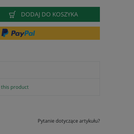
DODAJ DO KOSZYKA
this product
Pytanie dotyczące artykułu?