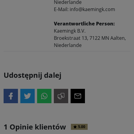
Niederlande
E-Mail: info@kaemingk.com
Verantwortliche Person:
Kaemingk B.V.
Broekstraat 13, 7122 MN Aalten,
Niederlande
Udostępnij dalej
1 Opinie klientów
5.00