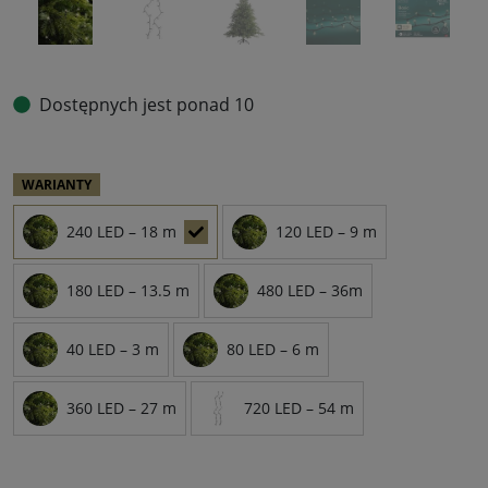
Dostępnych jest ponad 10
WARIANTY
240 LED – 18 m
120 LED – 9 m
180 LED – 13.5 m
480 LED – 36m
40 LED – 3 m
80 LED – 6 m
360 LED – 27 m
720 LED – 54 m