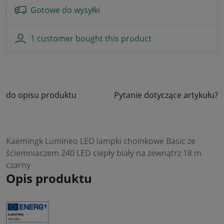
Gotowe do wysyłki
1 customer bought this product
do opisu produktu
Pytanie dotyczące artykułu?
Kaemingk Lumineo LED lampki choinkowe Basic ze
ściemniaczem 240 LED ciepły biały na zewnątrz 18 m
czarny
Opis produktu