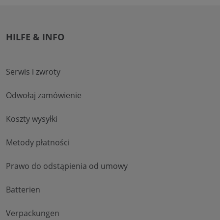
HILFE & INFO
Serwis i zwroty
Odwołaj zamówienie
Koszty wysyłki
Metody płatności
Prawo do odstąpienia od umowy
Batterien
Verpackungen