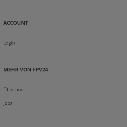
ACCOUNT
Login
MEHR VON FPV24
Über uns
Jobs