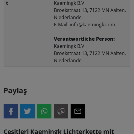
t
Kaemingk B.V.
Broekstraat 13, 7122 MN Aalten,
Niederlande
E-Mail: info@kaemingk.com
Verantwortliche Person:
Kaemingk B.V.
Broekstraat 13, 7122 MN Aalten,
Niederlande
Paylaş
Çeşitleri Kaemingk Lichterkette mit