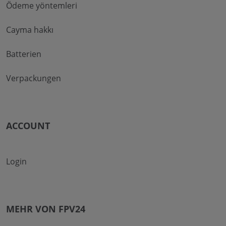
Ödeme yöntemleri
Cayma hakkı
Batterien
Verpackungen
ACCOUNT
Login
MEHR VON FPV24