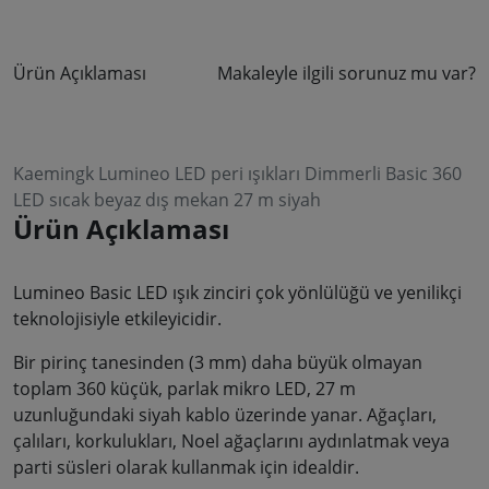
Ürün Açıklaması
Makaleyle ilgili sorunuz mu var?
Kaemingk Lumineo LED peri ışıkları Dimmerli Basic 360
LED sıcak beyaz dış mekan 27 m siyah
Ürün Açıklaması
Lumineo Basic LED ışık zinciri çok yönlülüğü ve yenilikçi
teknolojisiyle etkileyicidir.
Bir pirinç tanesinden (3 mm) daha büyük olmayan
toplam 360 küçük, parlak mikro LED, 27 m
uzunluğundaki siyah kablo üzerinde yanar. Ağaçları,
çalıları, korkulukları, Noel ağaçlarını aydınlatmak veya
parti süsleri olarak kullanmak için idealdir.