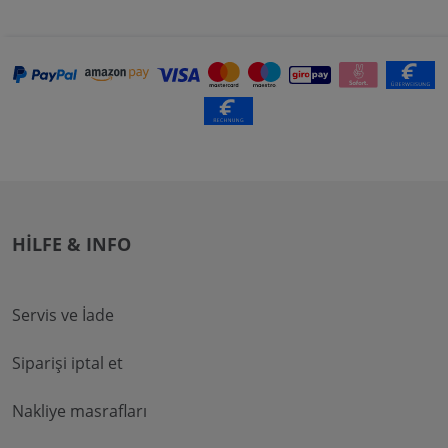
HILFE & INFO
Servis ve İade
Siparişi iptal et
Nakliye masrafları