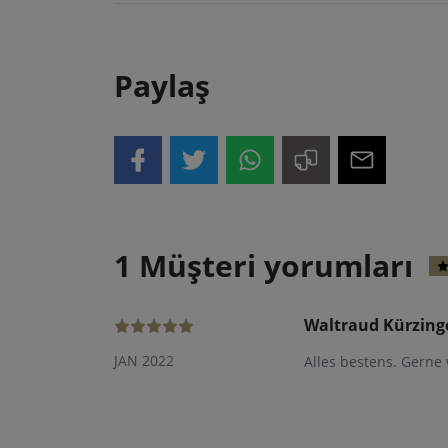
Paylaş
1 Müşteri yorumları
Waltraud Kürzing
JAN 2022
Alles bestens. Gerne 