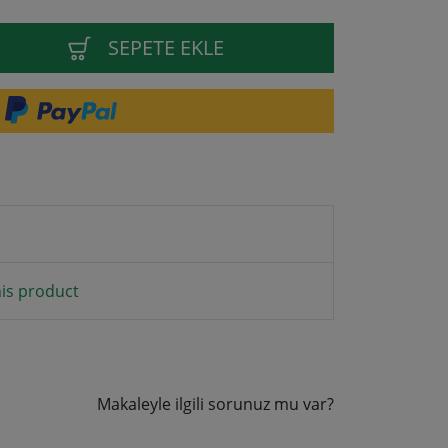
SEPETE EKLE
is product
Makaleyle ilgili sorunuz mu var?