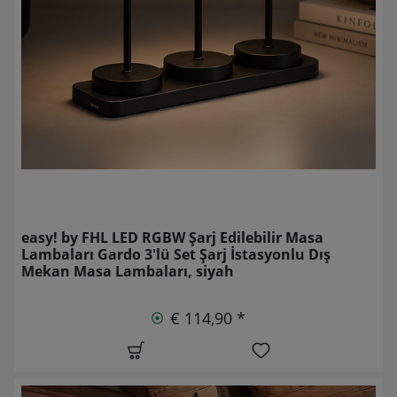
easy! by FHL LED RGBW Şarj Edilebilir Masa
Lambaları Gardo 3'lü Set Şarj İstasyonlu Dış
Mekan Masa Lambaları, siyah
€ 114,90 *