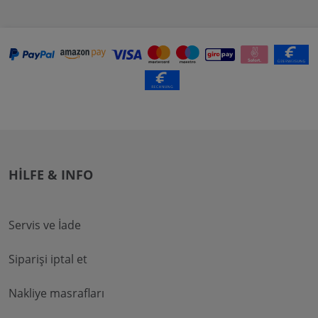
HILFE & INFO
Servis ve İade
Siparişi iptal et
Nakliye masrafları