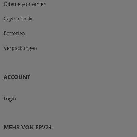
Ödeme yöntemleri
Cayma hakkı
Batterien
Verpackungen
ACCOUNT
Login
MEHR VON FPV24