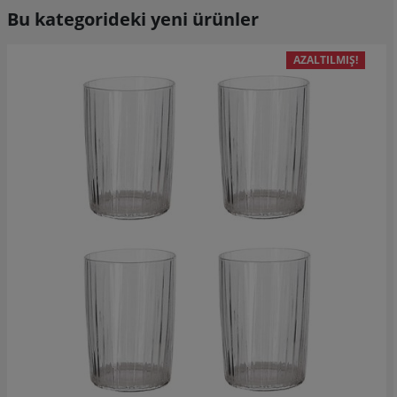
Bu kategorideki yeni ürünler
AZALTILMIŞ!