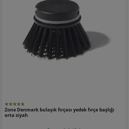
Zone Denmark bulaşık fırçası yedek fırça başlığı
orta siyah