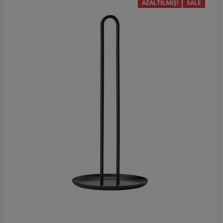
AZALTILMIŞ!
SALE