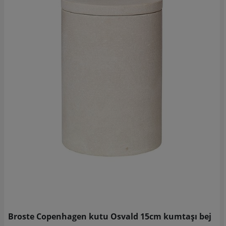
Broste Copenhagen kutu Osvald 15cm kumtaşı bej