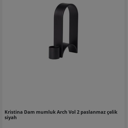
Kristina Dam mumluk Arch Vol 2 paslanmaz çelik
siyah