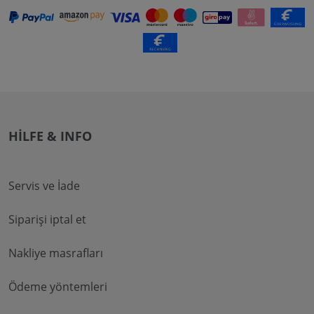
HILFE & INFO
Servis ve İade
Siparişi iptal et
Nakliye masrafları
Ödeme yöntemleri