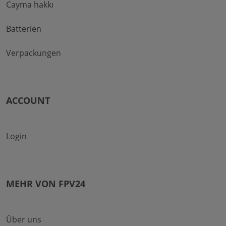
Cayma hakkı
Batterien
Verpackungen
ACCOUNT
Login
MEHR VON FPV24
Über uns