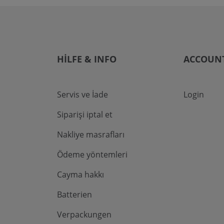
HILFE & INFO
ACCOUN
Servis ve İade
Login
Siparişi iptal et
Nakliye masrafları
Ödeme yöntemleri
Cayma hakkı
Batterien
Verpackungen