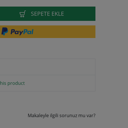
SEPETE EKLE
his product
Makaleyle ilgili sorunuz mu var?