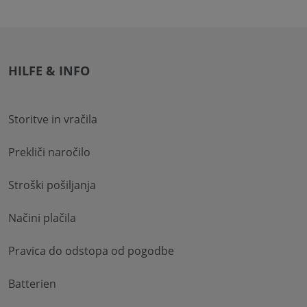
HILFE & INFO
Storitve in vračila
Prekliči naročilo
Stroški pošiljanja
Načini plačila
Pravica do odstopa od pogodbe
Batterien