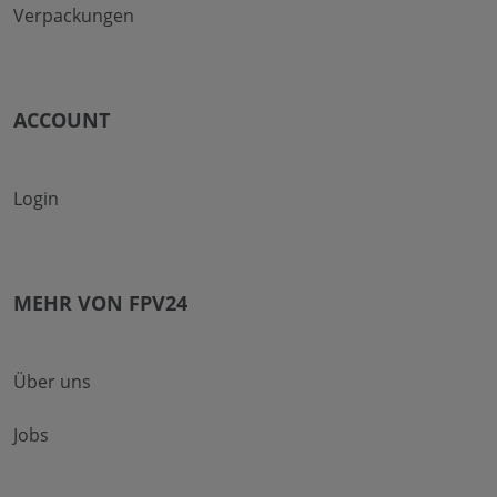
Verpackungen
ACCOUNT
Login
MEHR VON FPV24
Über uns
Jobs