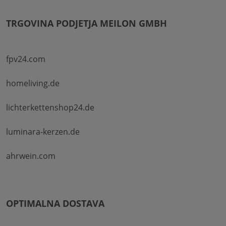
TRGOVINA PODJETJA MEILON GMBH
fpv24.com
homeliving.de
lichterkettenshop24.de
luminara-kerzen.de
ahrwein.com
OPTIMALNA DOSTAVA