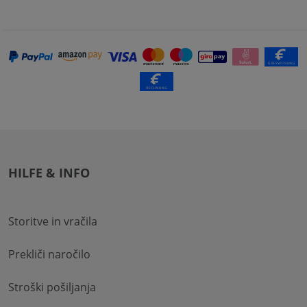
HILFE & INFO
Storitve in vračila
Prekliči naročilo
Stroški pošiljanja