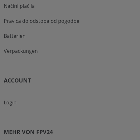
Načini plačila
Pravica do odstopa od pogodbe
Batterien
Verpackungen
ACCOUNT
Login
MEHR VON FPV24