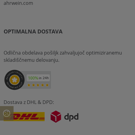
ahrwein.com
OPTIMALNA DOSTAVA
Odlična obdelava pošiljk zahvaljujoč optimiziranemu
skladiščnemu delovanju.
Dostava z DHL & DPD: