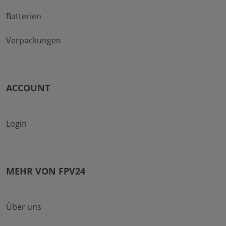
Batterien
Verpackungen
ACCOUNT
Login
MEHR VON FPV24
Über uns