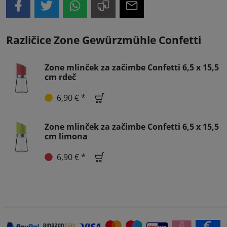
Različice Zone Gewürzmühle Confetti
Zone mlinček za začimbe Confetti 6,5 x 15,5
cm rdeč
6,90 € *
Zone mlinček za začimbe Confetti 6,5 x 15,5
cm limona
6,90 € *