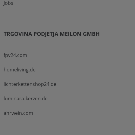
Jobs
TRGOVINA PODJETJA MEILON GMBH
fpv24.com
homeliving.de
lichterkettenshop24.de
luminara-kerzen.de
ahrwein.com