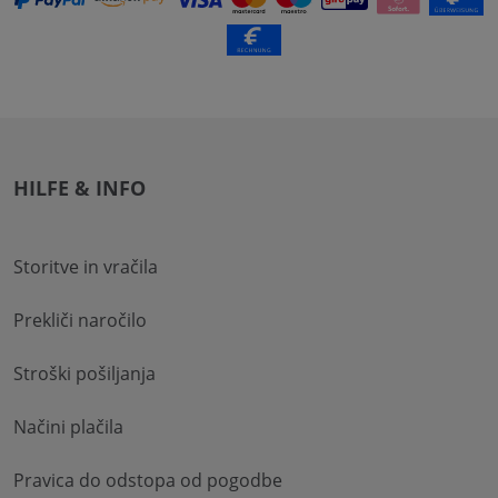
HILFE & INFO
Storitve in vračila
Prekliči naročilo
Stroški pošiljanja
Načini plačila
Pravica do odstopa od pogodbe