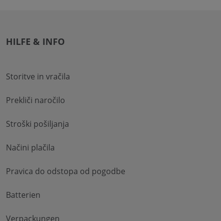
HILFE & INFO
Storitve in vračila
Prekliči naročilo
Stroški pošiljanja
Načini plačila
Pravica do odstopa od pogodbe
Batterien
Verpackungen