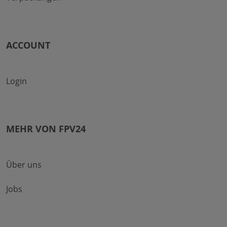
ACCOUNT
Login
MEHR VON FPV24
Über uns
Jobs