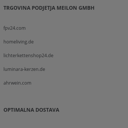
TRGOVINA PODJETJA MEILON GMBH
fpv24.com
homeliving.de
lichterkettenshop24.de
luminara-kerzen.de
ahrwein.com
OPTIMALNA DOSTAVA