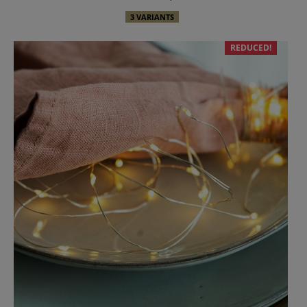
3 VARIANTS
REDUCED!