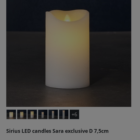
+6
Sirius LED candles Sara exclusive D 7,5cm