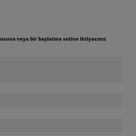
osuna veya bir başlatma setine ihtiyacınız