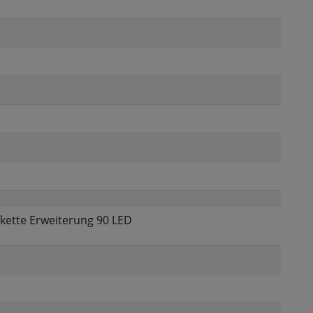
rkette Erweiterung 90 LED