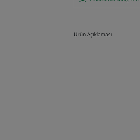
Ürün Açıklaması