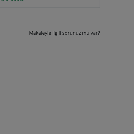
Makaleyle ilgili sorunuz mu var?