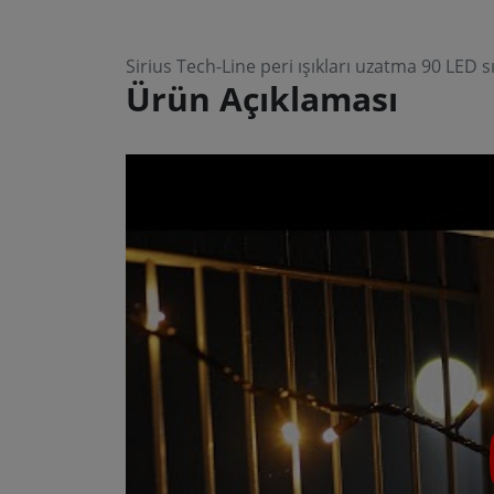
Sirius Tech-Line peri ışıkları uzatma 90 LED
Ürün Açıklaması