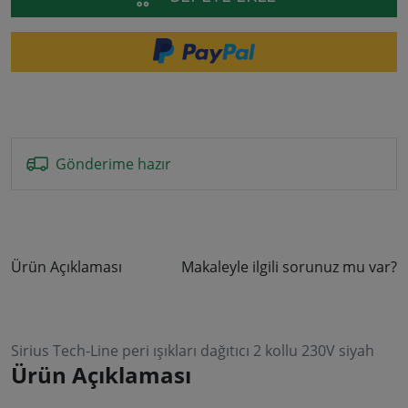
Gönderime hazır
Ürün Açıklaması
Makaleyle ilgili sorunuz mu var?
Sirius Tech-Line peri ışıkları dağıtıcı 2 kollu 230V siyah
Ürün Açıklaması