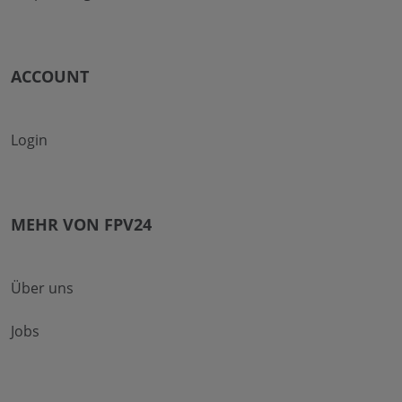
ACCOUNT
Login
MEHR VON FPV24
Über uns
Jobs