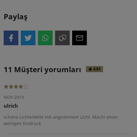
Paylaş
11 Müşteri yorumları
4.91
NOV 2013
ulrich
schöne Lichterkette mit angnehmem Licht. Macht einen
wertigen Eindruck