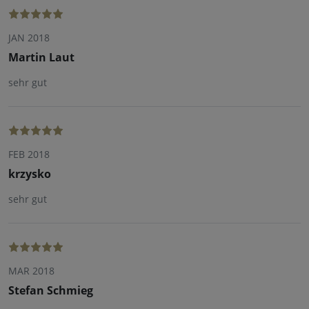
JAN 2018
Martin Laut
sehr gut
FEB 2018
krzysko
sehr gut
MAR 2018
Stefan Schmieg