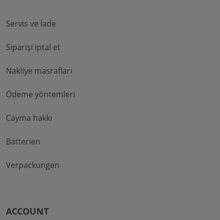
Servis ve İade
Siparişi iptal et
Nakliye masrafları
Ödeme yöntemleri
Cayma hakkı
Batterien
Verpackungen
ACCOUNT