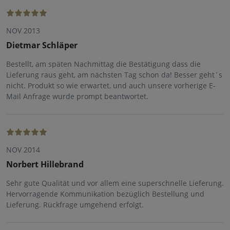
NOV 2013
Dietmar Schläper
Bestellt, am späten Nachmittag die Bestätigung dass die
Lieferung raus geht, am nächsten Tag schon da! Besser geht´s
nicht. Produkt so wie erwartet, und auch unsere vorherige E-
Mail Anfrage wurde prompt beantwortet.
NOV 2014
Norbert Hillebrand
Sehr gute Qualität und vor allem eine superschnelle Lieferung.
Hervorragende Kommunikation bezüglich Bestellung und
Lieferung. Rückfrage umgehend erfolgt.