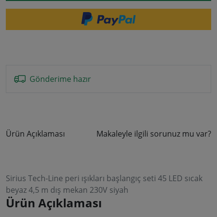
Gönderime hazır
Ürün Açıklaması
Makaleyle ilgili sorunuz mu var?
Sirius Tech-Line peri ışıkları başlangıç seti 45 LED sıcak
beyaz 4,5 m dış mekan 230V siyah
Ürün Açıklaması