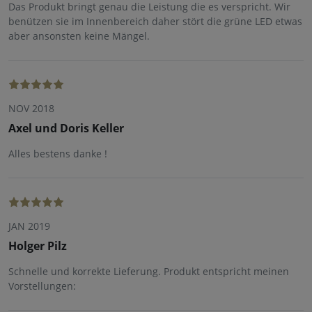
Das Produkt bringt genau die Leistung die es verspricht. Wir
benützen sie im Innenbereich daher stört die grüne LED etwas
aber ansonsten keine Mängel.
NOV 2018
Axel und Doris Keller
Alles bestens danke !
JAN 2019
Holger Pilz
Schnelle und korrekte Lieferung. Produkt entspricht meinen
Vorstellungen: