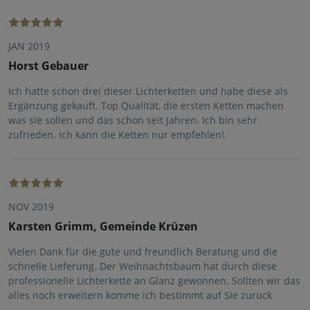
JAN 2019
Horst Gebauer
Ich hatte schon drei dieser Lichterketten und habe diese als
Ergänzung gekauft. Top Qualität, die ersten Ketten machen
was sie sollen und das schon seit Jahren. Ich bin sehr
zufrieden. Ich kann die Ketten nur empfehlen!.
NOV 2019
Karsten Grimm, Gemeinde Krüzen
Vielen Dank für die gute und freundlich Beratung und die
schnelle Lieferung. Der Weihnachtsbaum hat durch diese
professionelle Lichterkette an Glanz gewonnen. Sollten wir das
alles noch erweitern komme ich bestimmt auf Sie zurück