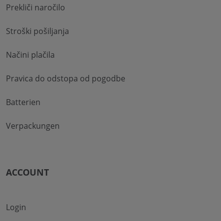
Prekliči naročilo
Stroški pošiljanja
Načini plačila
Pravica do odstopa od pogodbe
Batterien
Verpackungen
ACCOUNT
Login