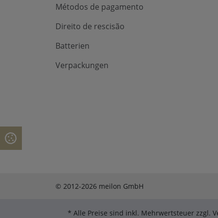
Métodos de pagamento
Direito de rescisão
Batterien
Verpackungen
© 2012-2026 meilon GmbH
* Alle Preise sind inkl. Mehrwertsteuer zzgl