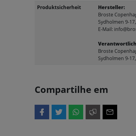
Produktsicherheit
Hersteller:
Broste Copenha
Sydholmen 9-17
E-Mail: info@br
Verantwortlich
Broste Copenha
Sydholmen 9-17
Compartilhe em