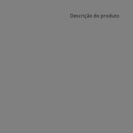
Descrição do produto