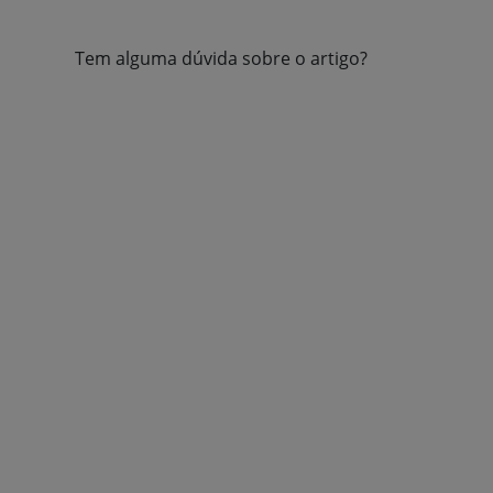
Tem alguma dúvida sobre o artigo?