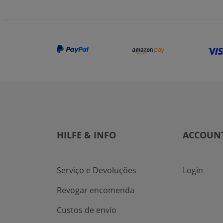
HILFE & INFO
ACCOUN
Serviço e Devoluções
Login
Revogar encomenda
Custos de envio