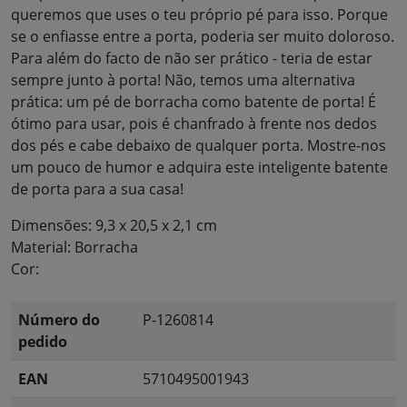
queremos que uses o teu próprio pé para isso. Porque
se o enfiasse entre a porta, poderia ser muito doloroso.
Para além do facto de não ser prático - teria de estar
sempre junto à porta! Não, temos uma alternativa
prática: um pé de borracha como batente de porta! É
ótimo para usar, pois é chanfrado à frente nos dedos
dos pés e cabe debaixo de qualquer porta. Mostre-nos
um pouco de humor e adquira este inteligente batente
de porta para a sua casa!
Dimensões: 9,3 x 20,5 x 2,1 cm
Material: Borracha
Cor:
Número do
P-1260814
pedido
EAN
5710495001943