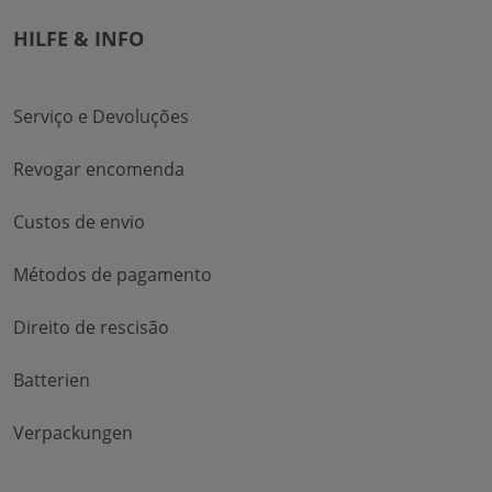
HILFE & INFO
Serviço e Devoluções
Revogar encomenda
Custos de envio
Métodos de pagamento
Direito de rescisão
Batterien
Verpackungen