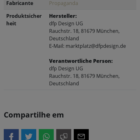
Fabricante
Propaganda
Produktsicher
Hersteller:
heit
dfp Design UG
Rauchstr. 18, 81679 München,
Deutschland
E-Mail: marktplatz@dfpdesign.de
Verantwortliche Person:
dfp Design UG
Rauchstr. 18, 81679 München,
Deutschland
Compartilhe em