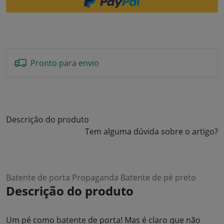
Pronto para envio
Descrição do produto
Tem alguma dúvida sobre o artigo?
Batente de porta Propaganda Batente de pé preto
Descrição do produto
Um pé como batente de porta! Mas é claro que não