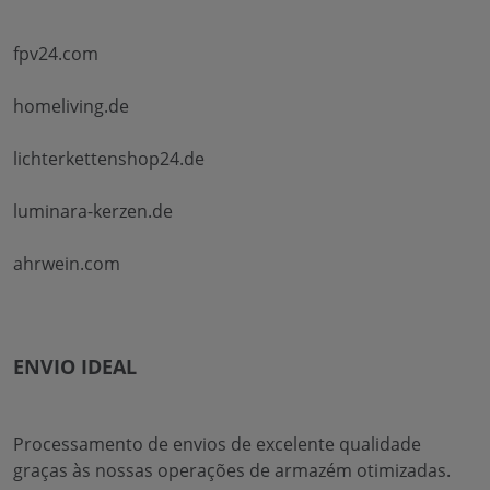
fpv24.com
homeliving.de
lichterkettenshop24.de
luminara-kerzen.de
ahrwein.com
ENVIO IDEAL
Processamento de envios de excelente qualidade
graças às nossas operações de armazém otimizadas.