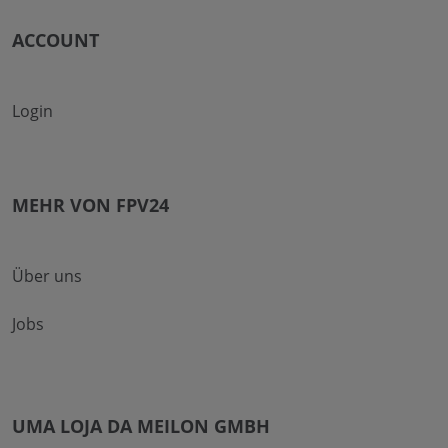
ACCOUNT
Login
MEHR VON FPV24
Über uns
Jobs
UMA LOJA DA MEILON GMBH