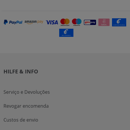
HILFE & INFO
Serviço e Devoluções
Revogar encomenda
Custos de envio