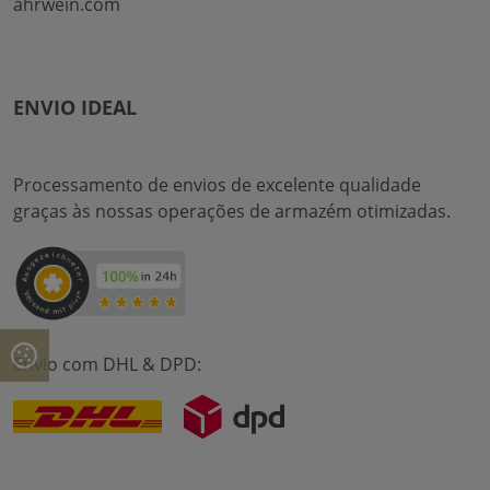
ahrwein.com
ENVIO IDEAL
Processamento de envios de excelente qualidade
graças às nossas operações de armazém otimizadas.
Envio com DHL & DPD: