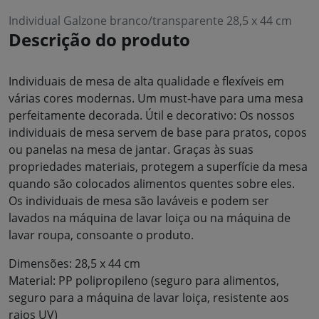
Individual Galzone branco/transparente 28,5 x 44 cm
Descrição do produto
Individuais de mesa de alta qualidade e flexíveis em
várias cores modernas. Um must-have para uma mesa
perfeitamente decorada. Útil e decorativo: Os nossos
individuais de mesa servem de base para pratos, copos
ou panelas na mesa de jantar. Graças às suas
propriedades materiais, protegem a superfície da mesa
quando são colocados alimentos quentes sobre eles.
Os individuais de mesa são laváveis e podem ser
lavados na máquina de lavar loiça ou na máquina de
lavar roupa, consoante o produto.
Dimensões: 28,5 x 44 cm
Material: PP polipropileno (seguro para alimentos,
seguro para a máquina de lavar loiça, resistente aos
raios UV)