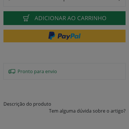
ADICIONAR AO CARRINHO
Pronto para envio
Descrição do produto
Tem alguma dúvida sobre o artigo?