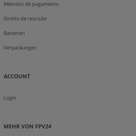
Métodos de pagamento
Direito de rescisão
Batterien
Verpackungen
ACCOUNT
Login
MEHR VON FPV24