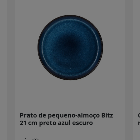
Prato de pequeno-almoço Bitz
21 cm preto azul escuro