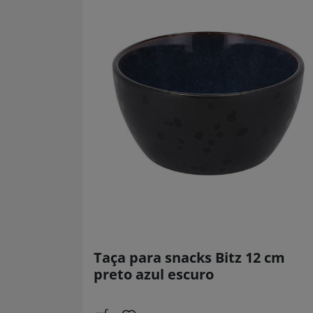
Taça para snacks Bitz 12 cm
preto azul escuro