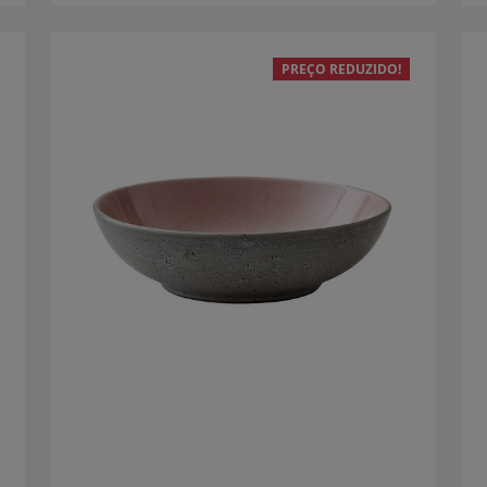
PREÇO REDUZIDO!