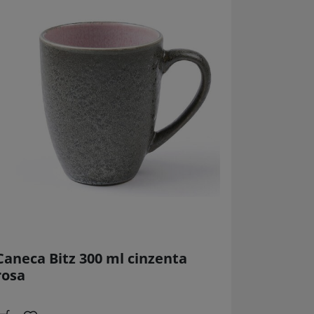
Caneca Bitz 300 ml cinzenta
rosa