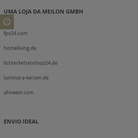
UMA LOJA DA MEILON GMBH
fpv24.com
homeliving.de
lichterkettenshop24.de
luminara-kerzen.de
ahrwein.com
ENVIO IDEAL