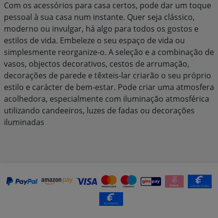
Com os acessórios para casa certos, pode dar um toque
pessoal à sua casa num instante. Quer seja clássico,
moderno ou invulgar, há algo para todos os gostos e
estilos de vida. Embeleze o seu espaço de vida ou
simplesmente reorganize-o. A seleção e a combinação de
vasos, objectos decorativos, cestos de arrumação,
decorações de parede e têxteis-lar criarão o seu próprio
estilo e carácter de bem-estar. Pode criar uma atmosfera
acolhedora, especialmente com iluminação atmosférica
utilizando candeeiros, luzes de fadas ou decorações
iluminadas