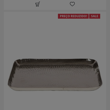
PREÇO REDUZIDO!
SALE