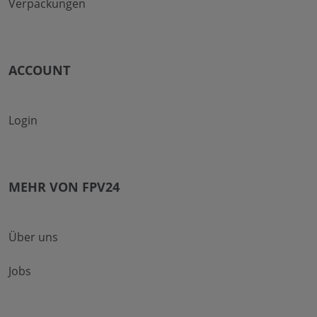
Verpackungen
ACCOUNT
Login
MEHR VON FPV24
Über uns
Jobs