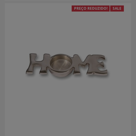
PREÇO REDUZIDO!
SALE