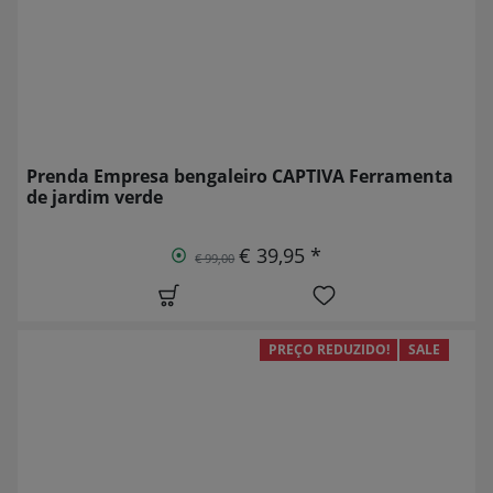
Prenda Empresa bengaleiro CAPTIVA Ferramenta
de jardim verde
€ 39,95 *
€ 99,00
PREÇO REDUZIDO!
SALE