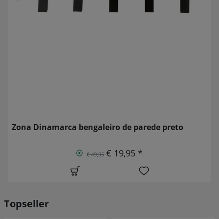
Zona Dinamarca bengaleiro de parede preto
€ 19,95 *
€ 49,95
Topseller