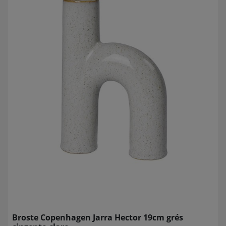
Broste Copenhagen Jarra Hector 19cm grés