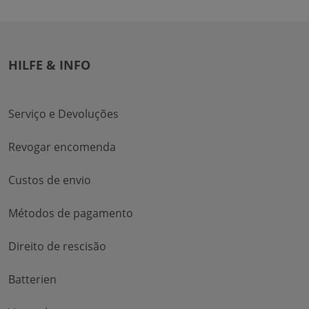
HILFE & INFO
Serviço e Devoluções
Revogar encomenda
Custos de envio
Métodos de pagamento
Direito de rescisão
Batterien