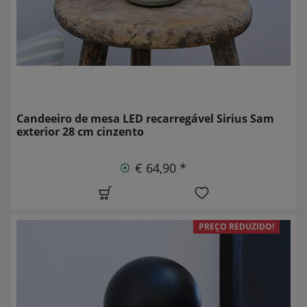
Candeeiro de mesa LED recarregável Sirius Sam
exterior 28 cm cinzento
€ 64,90 *
PREÇO REDUZIDO!