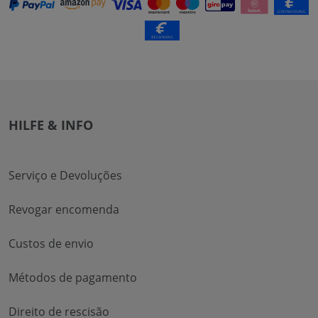
HILFE & INFO
Serviço e Devoluções
Revogar encomenda
Custos de envio
Métodos de pagamento
Direito de rescisão