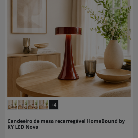
+4
Candeeiro de mesa recarregável HomeBound by
KY LED Nova