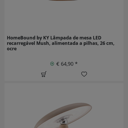
HomeBound by KY Lâmpada de mesa LED
recarregável Mush, alimentada a pilhas, 26 cm,
ocre
€ 64,90 *