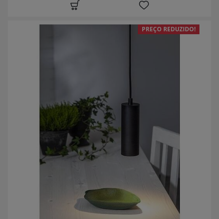
PREÇO REDUZIDO!