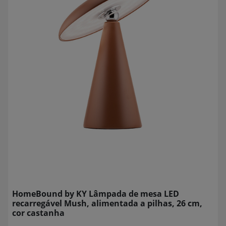
HomeBound by KY Lâmpada de mesa LED
recarregável Mush, alimentada a pilhas, 26 cm,
cor castanha