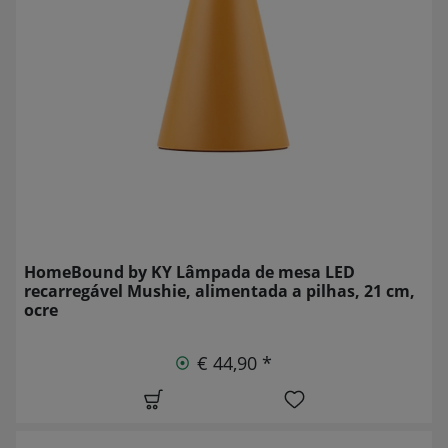
HomeBound by KY Lâmpada de mesa LED
recarregável Mushie, alimentada a pilhas, 21 cm,
ocre
€ 44,90 *