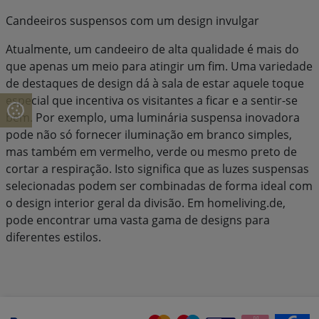
Candeeiros suspensos com um design invulgar
Atualmente, um candeeiro de alta qualidade é mais do
que apenas um meio para atingir um fim. Uma variedade
de destaques de design dá à sala de estar aquele toque
especial que incentiva os visitantes a ficar e a sentir-se
bem. Por exemplo, uma luminária suspensa inovadora
pode não só fornecer iluminação em branco simples,
mas também em vermelho, verde ou mesmo preto de
cortar a respiração. Isto significa que as luzes suspensas
selecionadas podem ser combinadas de forma ideal com
o design interior geral da divisão. Em homeliving.de,
pode encontrar uma vasta gama de designs para
diferentes estilos.