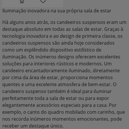
Iluminação inovadora na sua própria sala de estar
Há alguns anos atrás, os candeeiros suspensos eram um
destaque absoluto em todas as salas de estar. Graças à
tecnologia inovadora e ao design de primeira classe, os
candeeiros suspensos são ainda hoje considerados
como um esplêndido dispositivo estilístico de
iluminação. Os inúmeros designs oferecem excelentes
soluções para interiores rústicos e modernos. Um
candeeiro encantadoramente iluminado, diretamente
por cima da área de estar, proporciona momentos
quentes e uma excelente atmosfera de bem-estar. O
candeeiro suspenso também é ideal para iluminar
perfeitamente toda a sala de estar ou para expor
elegantemente acessórios especiais para a casa. Por
exemplo, o canto do quadro mobilado com carinho, que
nos recorda inúmeros momentos emocionantes, pode
receber um destaque único.