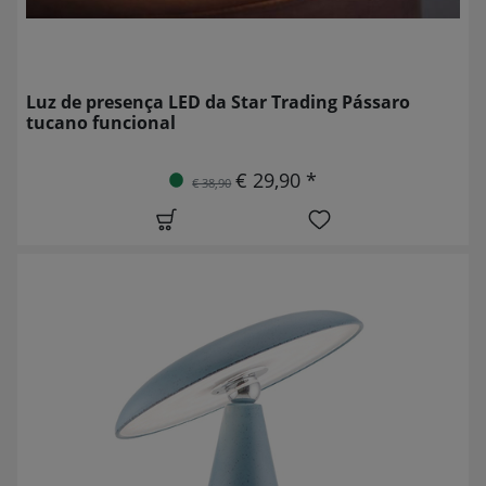
Luz de presença LED da Star Trading Pássaro
tucano funcional
€ 29,90 *
€ 38,90