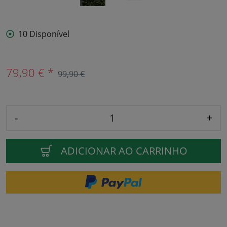
10 Disponível
79,90 € *
99,90 €
-
+
ADICIONAR AO CARRINHO