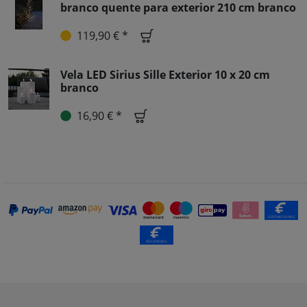
branco quente para exterior 210 cm branco
119,90 € *
Vela LED Sirius Sille Exterior 10 x 20 cm
branco
16,90 € *