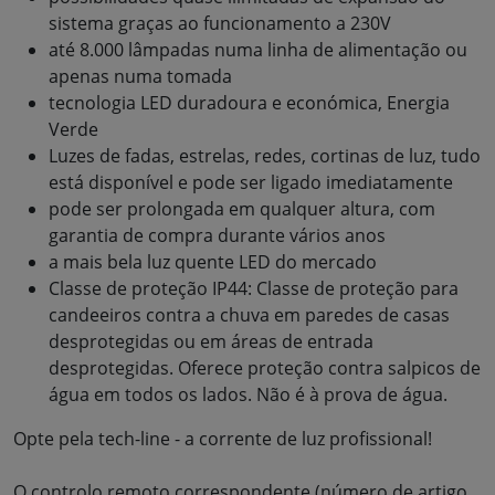
sistema graças ao funcionamento a 230V
até 8.000 lâmpadas numa linha de alimentação ou
apenas numa tomada
tecnologia LED duradoura e económica, Energia
Verde
Luzes de fadas, estrelas, redes, cortinas de luz, tudo
está disponível e pode ser ligado imediatamente
pode ser prolongada em qualquer altura, com
garantia de compra durante vários anos
a mais bela luz quente LED do mercado
Classe de proteção IP44: Classe de proteção para
candeeiros contra a chuva em paredes de casas
desprotegidas ou em áreas de entrada
desprotegidas. Oferece proteção contra salpicos de
água em todos os lados. Não é à prova de água.
Opte pela tech-line - a corrente de luz profissional!
O controlo remoto correspondente (número de artigo