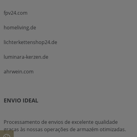
fpv24.com
homeliving.de
lichterkettenshop24.de
luminara-kerzen.de
ahrwein.com
ENVIO IDEAL
Processamento de envios de excelente qualidade
graças às nossas operações de armazém otimizadas.