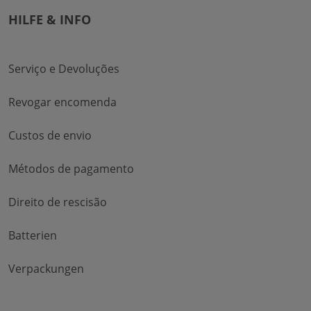
HILFE & INFO
Serviço e Devoluções
Revogar encomenda
Custos de envio
Métodos de pagamento
Direito de rescisão
Batterien
Verpackungen