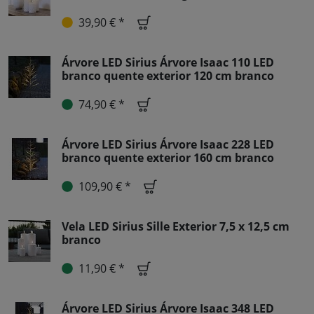
39,90 € *
Árvore LED Sirius Árvore Isaac 110 LED
branco quente exterior 120 cm branco
74,90 € *
Árvore LED Sirius Árvore Isaac 228 LED
branco quente exterior 160 cm branco
109,90 € *
Vela LED Sirius Sille Exterior 7,5 x 12,5 cm
branco
11,90 € *
Árvore LED Sirius Árvore Isaac 348 LED