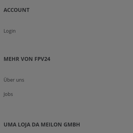
ACCOUNT
Login
MEHR VON FPV24
Über uns
Jobs
UMA LOJA DA MEILON GMBH