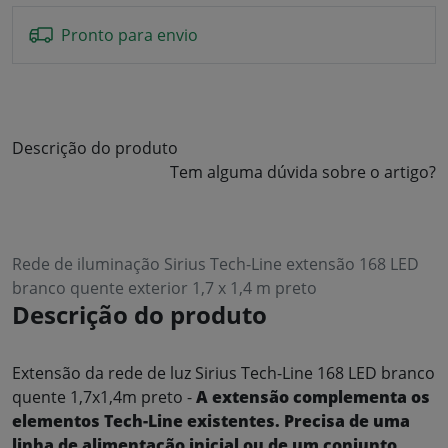
Pronto para envio
Descrição do produto
Tem alguma dúvida sobre o artigo?
Rede de iluminação Sirius Tech-Line extensão 168 LED
branco quente exterior 1,7 x 1,4 m preto
Descrição do produto
Extensão da rede de luz Sirius Tech-Line 168 LED branco
quente 1,7x1,4m preto -
A extensão complementa os
elementos Tech-Line existentes. Precisa de uma
linha de alimentação inicial ou de um conjunto