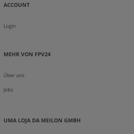
ACCOUNT
Login
MEHR VON FPV24
Über uns
Jobs
UMA LOJA DA MEILON GMBH