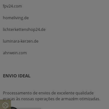
fpv24.com
homeliving.de
lichterkettenshop24.de
luminara-kerzen.de
ahrwein.com
ENVIO IDEAL
Processamento de envios de excelente qualidade
graças às nossas operações de armazém otimizadas.