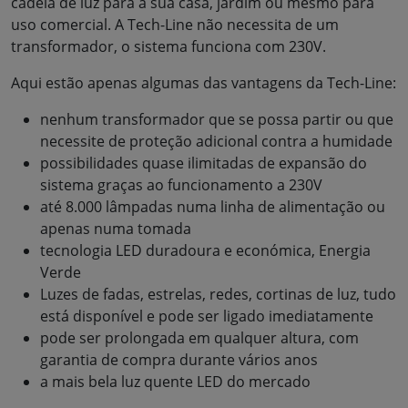
cadeia de luz para a sua casa, jardim ou mesmo para
uso comercial. A Tech-Line não necessita de um
transformador, o sistema funciona com 230V.
Aqui estão apenas algumas das vantagens da Tech-Line:
nenhum transformador que se possa partir ou que
necessite de proteção adicional contra a humidade
possibilidades quase ilimitadas de expansão do
sistema graças ao funcionamento a 230V
até 8.000 lâmpadas numa linha de alimentação ou
apenas numa tomada
tecnologia LED duradoura e económica, Energia
Verde
Luzes de fadas, estrelas, redes, cortinas de luz, tudo
está disponível e pode ser ligado imediatamente
pode ser prolongada em qualquer altura, com
garantia de compra durante vários anos
a mais bela luz quente LED do mercado