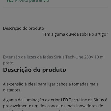
Pronto para envio
Descrição do produto
Tem alguma dúvida sobre o artigo?
Extensão de luzes de fadas Sirius Tech-Line 230V 10 m
preto
Descrição do produto
A extensão é ideal para ligar cabos a tomadas mais
distantes.
A gama de iluminação exterior LED Tech-Line da Sirius é
provavelmente um dos conceitos mais inovadores de