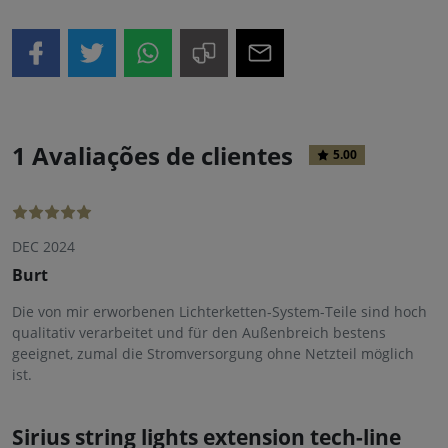
1 Avaliações de clientes
5.00
DEC 2024
Burt
Die von mir erworbenen Lichterketten-System-Teile sind hoch
qualitativ verarbeitet und für den Außenbreich bestens
geeignet, zumal die Stromversorgung ohne Netzteil möglich
ist.
Sirius string lights extension tech-line