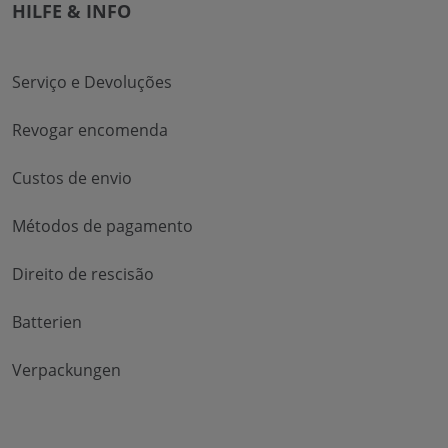
HILFE & INFO
Serviço e Devoluções
Revogar encomenda
Custos de envio
Métodos de pagamento
Direito de rescisão
Batterien
Verpackungen