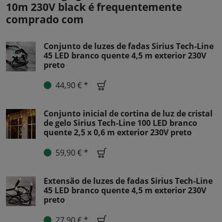
10m 230V black é frequentemente
comprado com
Conjunto de luzes de fadas Sirius Tech-Line
45 LED branco quente 4,5 m exterior 230V
preto
44,90 € *
Conjunto inicial de cortina de luz de cristal
de gelo Sirius Tech-Line 100 LED branco
quente 2,5 x 0,6 m exterior 230V preto
59,90 € *
Extensão de luzes de fadas Sirius Tech-Line
45 LED branco quente 4,5 m exterior 230V
preto
27,90 € *