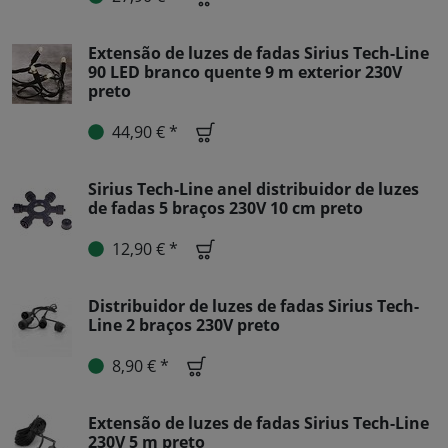
Extensão de luzes de fadas Sirius Tech-Line
90 LED branco quente 9 m exterior 230V
preto
44,90 € *
Sirius Tech-Line anel distribuidor de luzes
de fadas 5 braços 230V 10 cm preto
12,90 € *
Distribuidor de luzes de fadas Sirius Tech-
Line 2 braços 230V preto
8,90 € *
Extensão de luzes de fadas Sirius Tech-Line
230V 5 m preto