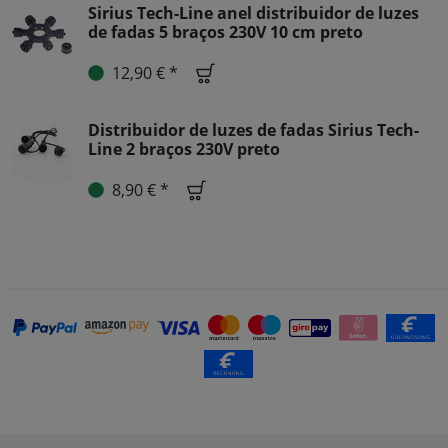
Sirius Tech-Line anel distribuidor de luzes
de fadas 5 braços 230V 10 cm preto
12,90 € *
Distribuidor de luzes de fadas Sirius Tech-
Line 2 braços 230V preto
8,90 € *