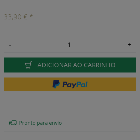
33,90 € *
-
+
ADICIONAR AO CARRINHO
Pronto para envio