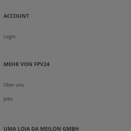
ACCOUNT
Login
MEHR VON FPV24
Über uns
Jobs
UMA LOJA DA MEILON GMBH