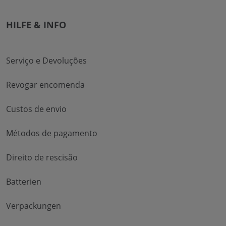
HILFE & INFO
Serviço e Devoluções
Revogar encomenda
Custos de envio
Métodos de pagamento
Direito de rescisão
Batterien
Verpackungen