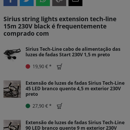
Sirius string lights extension tech-line
15m 230V black é frequentemente
comprado com
Sirius Tech-Line cabo de alimentação das
luzes de fadas Start 230V 1,5 m preto
19,90 € *
Extensão de luzes de fadas Sirius Tech-Line
45 LED branco quente 4,5 m exterior 230V
preto
27,90 € *
Extensão de luzes de fadas Sirius Tech-Line
90 LED branco quente 9 m exterior 230V