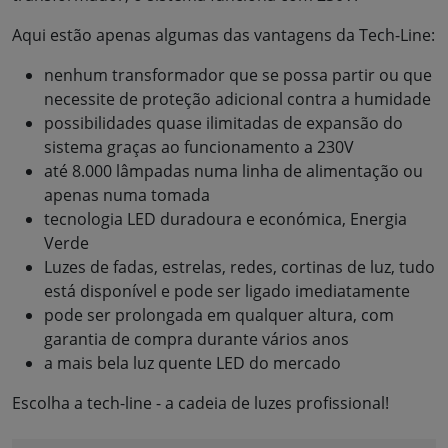
Aqui estão apenas algumas das vantagens da Tech-Line:
nenhum transformador que se possa partir ou que
necessite de proteção adicional contra a humidade
possibilidades quase ilimitadas de expansão do
sistema graças ao funcionamento a 230V
até 8.000 lâmpadas numa linha de alimentação ou
apenas numa tomada
tecnologia LED duradoura e económica, Energia
Verde
Luzes de fadas, estrelas, redes, cortinas de luz, tudo
está disponível e pode ser ligado imediatamente
pode ser prolongada em qualquer altura, com
garantia de compra durante vários anos
a mais bela luz quente LED do mercado
Escolha a tech-line - a cadeia de luzes profissional!