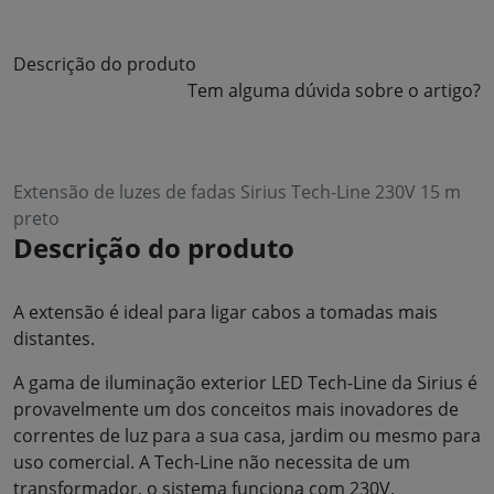
Descrição do produto
Tem alguma dúvida sobre o artigo?
Extensão de luzes de fadas Sirius Tech-Line 230V 15 m
preto
Descrição do produto
A extensão é ideal para ligar cabos a tomadas mais
distantes.
A gama de iluminação exterior LED Tech-Line da Sirius é
provavelmente um dos conceitos mais inovadores de
correntes de luz para a sua casa, jardim ou mesmo para
uso comercial. A Tech-Line não necessita de um
transformador, o sistema funciona com 230V.