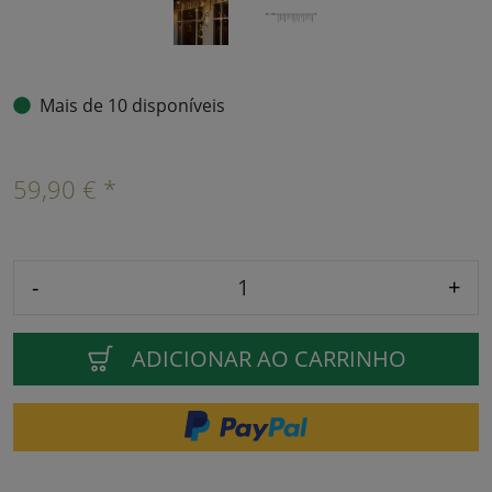
Mais de 10 disponíveis
59,90 € *
-
+
ADICIONAR AO CARRINHO