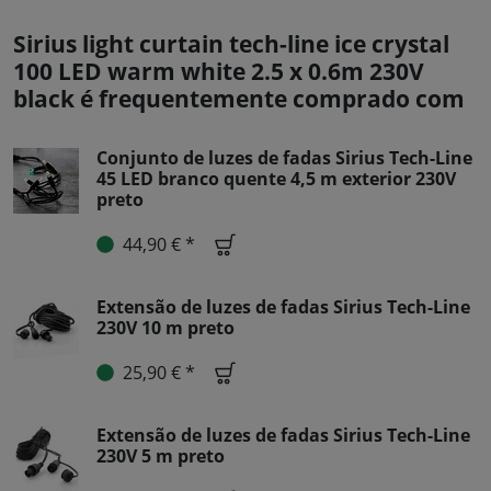
Sirius light curtain tech-line ice crystal
100 LED warm white 2.5 x 0.6m 230V
black é frequentemente comprado com
Conjunto de luzes de fadas Sirius Tech-Line
45 LED branco quente 4,5 m exterior 230V
preto
44,90 € *
Extensão de luzes de fadas Sirius Tech-Line
230V 10 m preto
25,90 € *
Extensão de luzes de fadas Sirius Tech-Line
230V 5 m preto