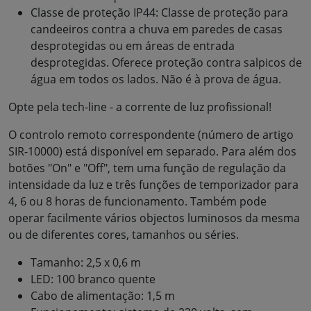
Classe de proteção IP44: Classe de proteção para
candeeiros contra a chuva em paredes de casas
desprotegidas ou em áreas de entrada
desprotegidas. Oferece proteção contra salpicos de
água em todos os lados. Não é à prova de água.
Opte pela tech-line - a corrente de luz profissional!
O controlo remoto correspondente (número de artigo
SIR-10000) está disponível em separado. Para além dos
botões "On" e "Off", tem uma função de regulação da
intensidade da luz e três funções de temporizador para
4, 6 ou 8 horas de funcionamento. Também pode
operar facilmente vários objectos luminosos da mesma
ou de diferentes cores, tamanhos ou séries.
Tamanho: 2,5 x 0,6 m
LED: 100 branco quente
Cabo de alimentação: 1,5 m