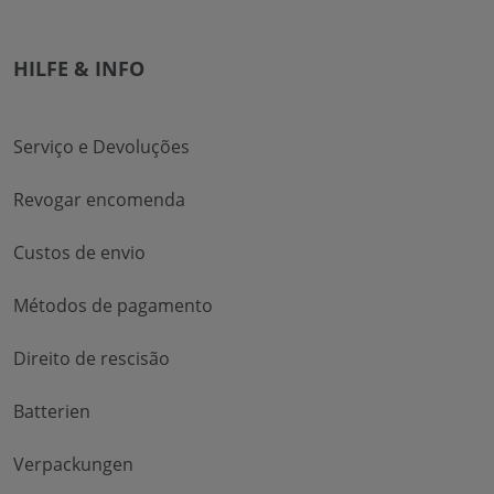
HILFE & INFO
Serviço e Devoluções
Revogar encomenda
Custos de envio
Métodos de pagamento
Direito de rescisão
Batterien
Verpackungen