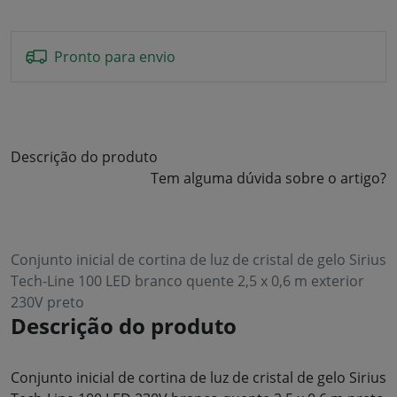
Pronto para envio
Descrição do produto
Tem alguma dúvida sobre o artigo?
Conjunto inicial de cortina de luz de cristal de gelo Sirius
Tech-Line 100 LED branco quente 2,5 x 0,6 m exterior
230V preto
Descrição do produto
Conjunto inicial de cortina de luz de cristal de gelo Sirius