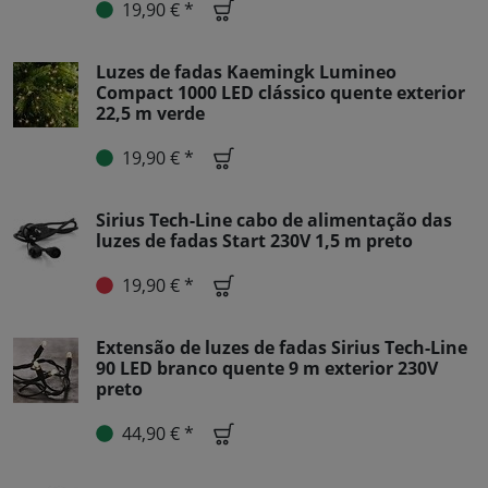
19,90 € *
Luzes de fadas Kaemingk Lumineo
Compact 1000 LED clássico quente exterior
22,5 m verde
19,90 € *
Sirius Tech-Line cabo de alimentação das
luzes de fadas Start 230V 1,5 m preto
19,90 € *
Extensão de luzes de fadas Sirius Tech-Line
90 LED branco quente 9 m exterior 230V
preto
44,90 € *