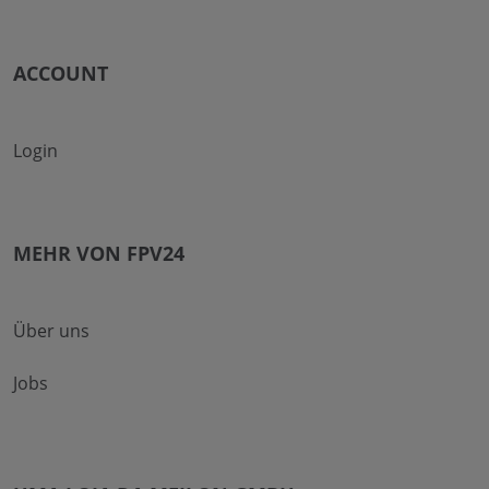
ACCOUNT
Login
MEHR VON FPV24
Über uns
Jobs