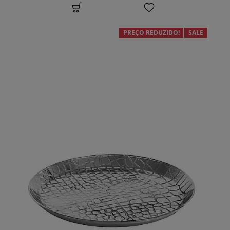
PREÇO REDUZIDO!
SALE