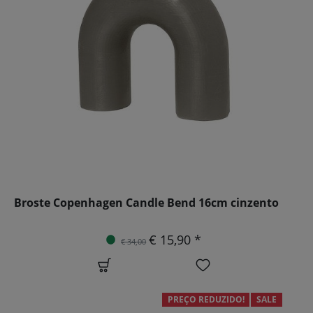
Broste Copenhagen Candle Bend 16cm cinzento
€ 15,90 *
€ 34,00
PREÇO REDUZIDO!
SALE