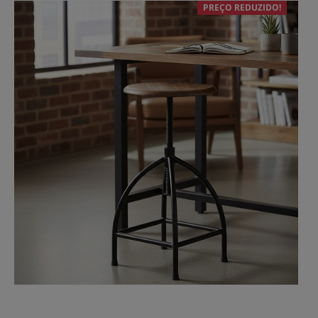
PREÇO REDUZIDO!