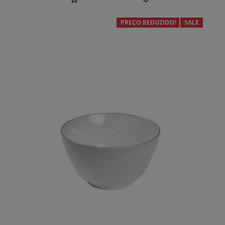
PREÇO REDUZIDO!
SALE