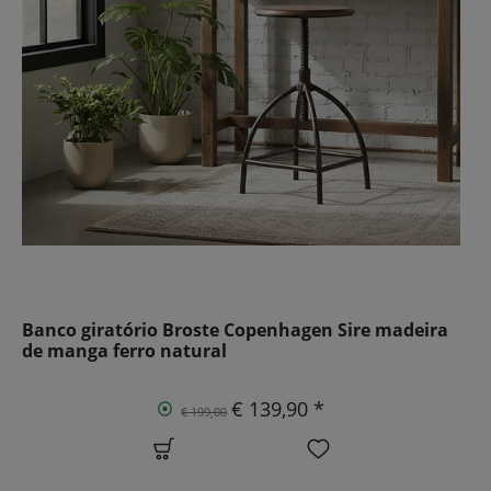
Banco giratório Broste Copenhagen Sire madeira
de manga ferro natural
€ 139,90 *
€ 199,00