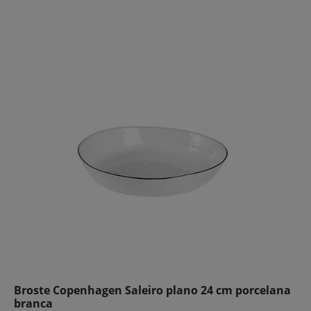
Broste Copenhagen Saleiro plano 24 cm porcelana
branca