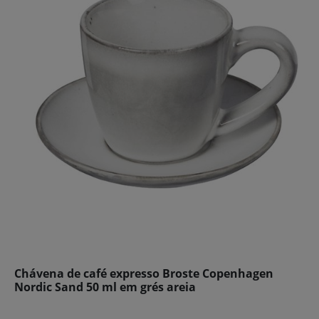
Chávena de café expresso Broste Copenhagen
Nordic Sand 50 ml em grés areia