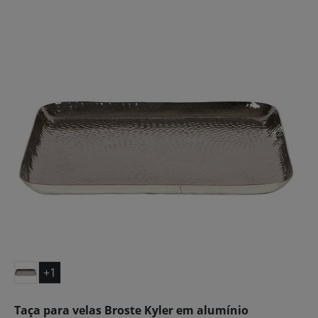
+1
Taça para velas Broste Kyler em alumínio