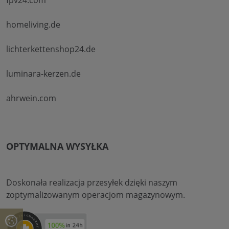
homeliving.de
lichterkettenshop24.de
luminara-kerzen.de
ahrwein.com
OPTYMALNA WYSYŁKA
Doskonała realizacja przesyłek dzięki naszym
zoptymalizowanym operacjom magazynowym.