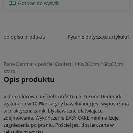
Gotowe do wysyłki
do opisu produktu
Pytanie dotyczące artykułu?
Zone Denmark pościel Confetti 140x200cm / 60x63cm
szara
Opis produktu
Jednokolorowa pościel Confetti marki Zone Denmark
wykonana w 100% z satyny bawełnianej jest wyposażona
w praktyczne zamki błyskawiczne ułatwiające
zdejmowanie. Wykończenie EASY CARE minimalizuje
zagniecenia po praniu. Pościel jest dostarczana w
tekstylnym worku.