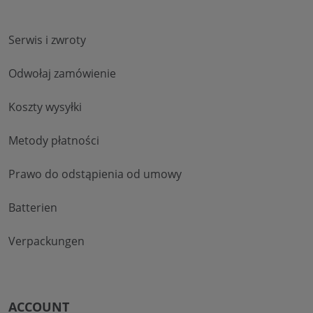
Serwis i zwroty
Odwołaj zamówienie
Koszty wysyłki
Metody płatności
Prawo do odstąpienia od umowy
Batterien
Verpackungen
ACCOUNT