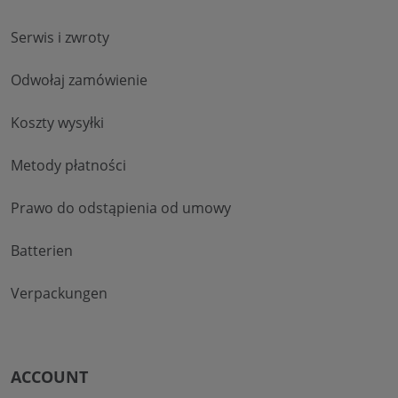
Serwis i zwroty
Odwołaj zamówienie
Koszty wysyłki
Metody płatności
Prawo do odstąpienia od umowy
Batterien
Verpackungen
ACCOUNT