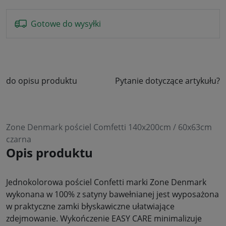
Gotowe do wysyłki
do opisu produktu
Pytanie dotyczące artykułu?
Zone Denmark pościel Comfetti 140x200cm / 60x63cm
czarna
Opis produktu
Jednokolorowa pościel Confetti marki Zone Denmark
wykonana w 100% z satyny bawełnianej jest wyposażona
w praktyczne zamki błyskawiczne ułatwiające
zdejmowanie. Wykończenie EASY CARE minimalizuje