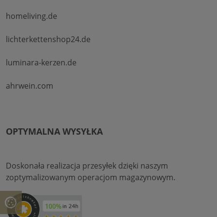
homeliving.de
lichterkettenshop24.de
luminara-kerzen.de
ahrwein.com
OPTYMALNA WYSYŁKA
Doskonała realizacja przesyłek dzięki naszym
zoptymalizowanym operacjom magazynowym.