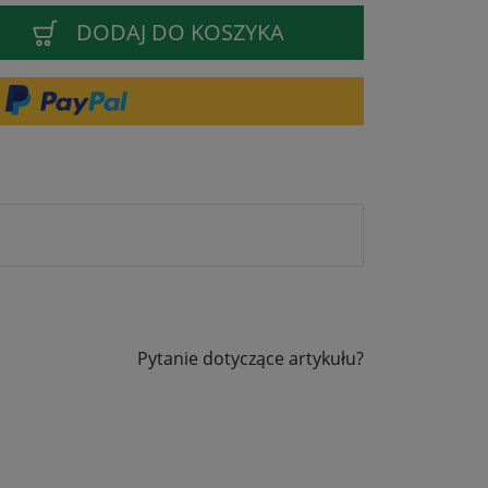
DODAJ DO KOSZYKA
Pytanie dotyczące artykułu?